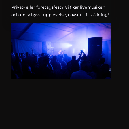
Privat- eller företagsfest? Vi fixar livemusiken
och en schysst upplevelse, oavsett tillställning!