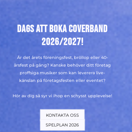
DAGS ATT BOKA COVERBAND
2026/2027!
Är det årets föreningsfest, bröllop eller 40-
årsfest på gång? Kanske behöver ditt företag
proffsiga musiker som kan leverera live-
känslan på företagsfesten eller eventet?
Hör av dig så syr vi ihop en schysst upplevelse!
KONTAKTA OSS
SPELPLAN 2026